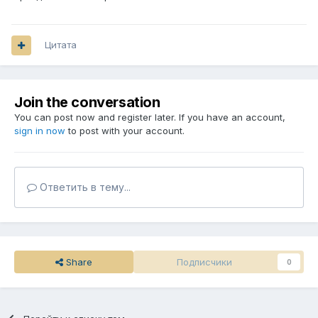
Цитата
Join the conversation
You can post now and register later. If you have an account,
sign in now
to post with your account.
Ответить в тему...
Share
Подписчики
0