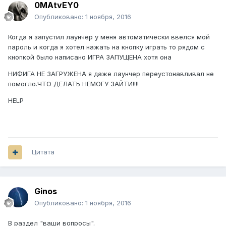
0MAtvEY0
Опубликовано:
1 ноября, 2016
Когда я запустил лаунчер у меня автоматически ввелся мой
пароль и когда я хотел нажать на кнопку играть то рядом с
кнопкой было написано ИГРА ЗАПУЩЕНА хотя она
НИФИГА НЕ ЗАГРУЖЕНА я даже лаунчер переустонавливал не
помогло.ЧТО ДЕЛАТЬ НЕМОГУ ЗАЙТИ!!!!
HELP
Цитата
Ginos
Опубликовано:
1 ноября, 2016
В раздел "ваши вопросы".