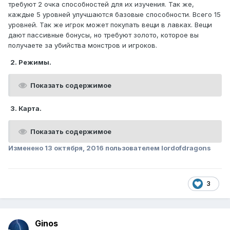
требуют 2 очка способностей для их изучения. Так же,
каждые 5 уровней улучшаются базовые способности. Всего 15
уровней. Так же игрок может покупать вещи в лавках. Вещи
дают пассивные бонусы, но требуют золото, которое вы
получаете за убийства монстров и игроков.
2. Режимы.
Показать содержимое
3. Карта.
Показать содержимое
Изменено
13 октября, 2016
пользователем lordofdragons
3
Ginos