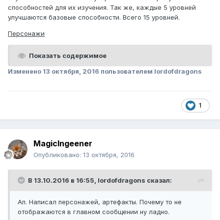
способностей для их изучения. Так же, каждые 5 уровней
улучшаются базовые способности. Всего 15 уровней.
3. Карта.
Персонажи
Показать содержимое
Показать содержимое
Изменено
13 октября, 2016
пользователем lordofdragons
1
MagicIngeener
Опубликовано:
13 октября, 2016
В 13.10.2016 в 16:55,
lordofdragons
сказал:
Ап. Написал персонажей, артефакты. Почему то не
отображаются в главном сообщении ну ладно.