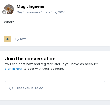
MagicIngeener
Опубликовано:
1 октября, 2016
What?
Цитата
Join the conversation
You can post now and register later. If you have an account,
sign in now
to post with your account.
Ответить в тему...