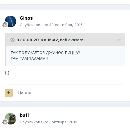
Ginos
Опубликовано:
30 сентября, 2016
В 30.09.2016 в 15:42,
bafi
сказал:
ТАК ПОЛУЧАЕТСЯ ДЖИНОС ПИЦЦА?
ТАМ ТАМ ТАААММ!!!
(((
Цитата
bafi
Опубликовано:
1 октября, 2016