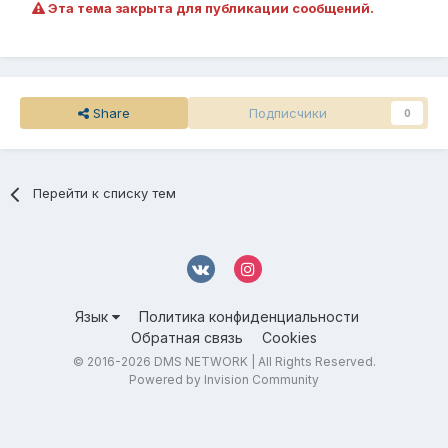
Эта тема закрыта для публикации сообщений.
Share
Подписчики
0
Перейти к списку тем
Язык
Политика конфиденциальности
Обратная связь
Cookies
© 2016-
2026 DMS NETWORK | All Rights Reserved.
Powered by Invision Community