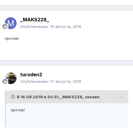
_MAKS228_
Опубликовано:
16 августа, 2016
против!
turoden2
Опубликовано:
17 августа, 2016
В 16.08.2016 в 20:31,
_MAKS228_
сказал:
против!