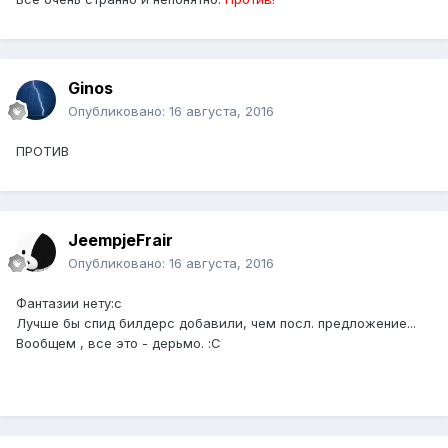
Ginos
Опубликовано:
16 августа, 2016
ПРОТИВ
JeempjeFrair
Опубликовано:
16 августа, 2016
Фантазии нету:с
Лучше бы спид билдерс добавили, чем посл. предложение...
Вообщем , все это - дерьмо. :С