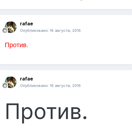
rafae
Опубликовано:
16 августа, 2016
Против.
rafae
Опубликовано:
16 августа, 2016
Против.