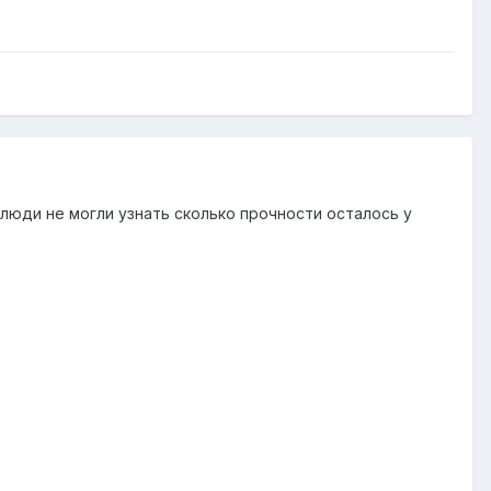
 люди не могли узнать сколько прочности осталось у