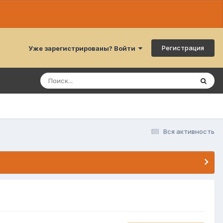
Регистрация
Уже зарегистрированы? Войти
Вся активность