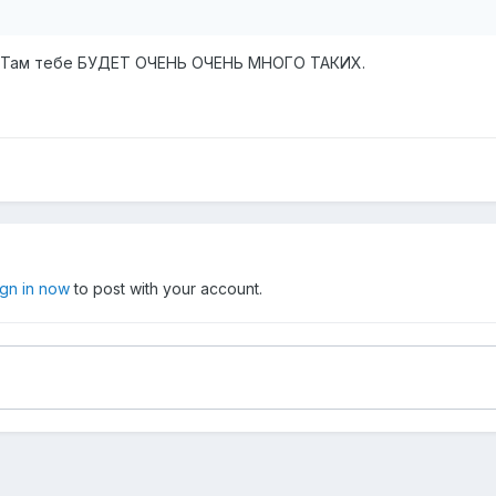
". Там тебе БУДЕТ ОЧЕНЬ ОЧЕНЬ МНОГО ТАКИХ.
ign in now
to post with your account.