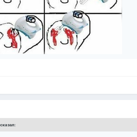
сказал: