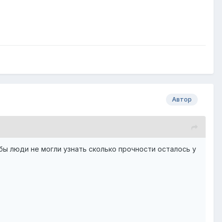
Автор
бы люди не могли узнать сколько прочности осталось у