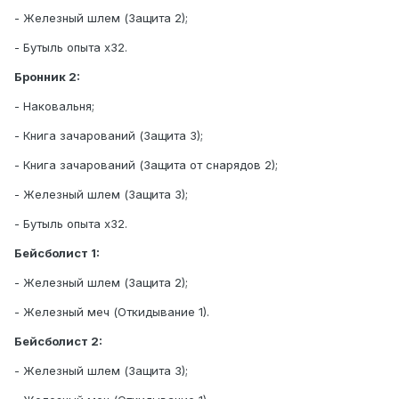
- Железный шлем (Защита 2);
- Бутыль опыта х32.
Бронник 2:
- Наковальня;
- Книга зачарований (Защита 3);
- Книга зачарований (Защита от снарядов 2);
- Железный шлем (Защита 3);
- Бутыль опыта х32.
Бейсболист 1:
- Железный шлем (Защита 2);
- Железный меч (Откидывание 1).
Бейсболист 2:
- Железный шлем (Защита 3);