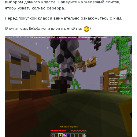
выбором данного класса. Наведите на железный слиток,
чтобы узнать кол-во серебра.
Перед покупкой класса внимательно ознакомьтесь с ним.
(Я купил класс Бейсболист, а потом жалел об этом
)