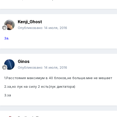
Kenji_Ghost
Опубликовано:
14 июля, 2016
За.
Ginos
Опубликовано:
14 июля, 2016
1.Расстояния максимум в 40 блоков,не больше.мне не мешает
2.за,но лук на силу 2 есть(лук диктатора)
3.за