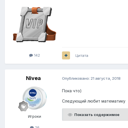
142
Цитата
Nivea
Опубликовано:
21 августа, 2018
Пока что)
Следующий любит математику
Показать содержимое
Игроки
26