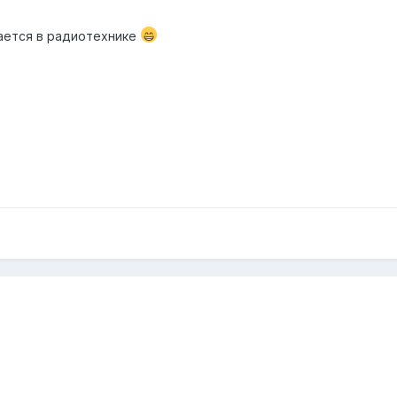
ается в радиотехнике