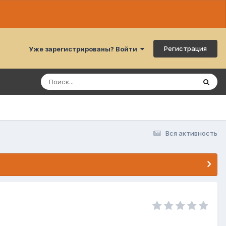
Регистрация
Уже зарегистрированы? Войти
Вся активность