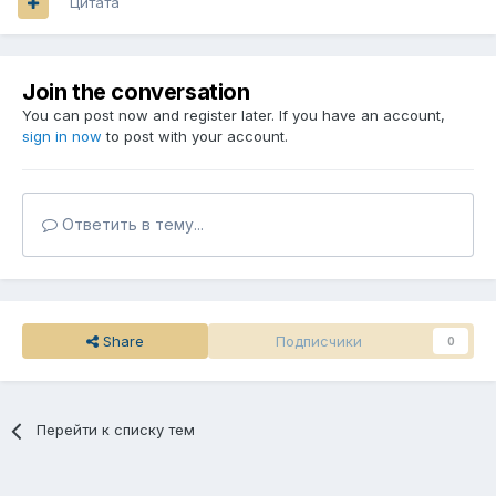
Цитата
Join the conversation
You can post now and register later. If you have an account,
sign in now
to post with your account.
Ответить в тему...
Share
Подписчики
0
Перейти к списку тем