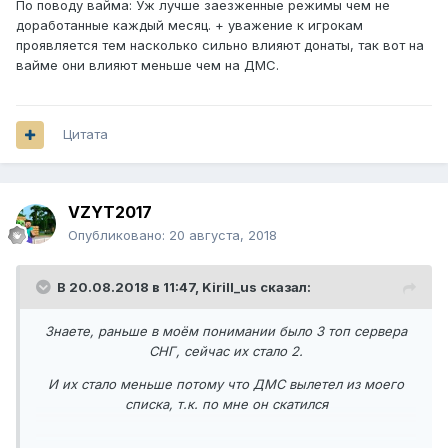
По поводу вайма: Уж лучше заезженные режимы чем не
доработанные каждый месяц. + уважение к игрокам
проявляется тем насколько сильно влияют донаты, так вот на
вайме они влияют меньше чем на ДМС.
Цитата
VZYT2017
Опубликовано:
20 августа, 2018
В 20.08.2018 в 11:47,
Kirill_us
сказал:
Знаете, раньше в моём понимании было 3 топ сервера
СНГ, сейчас их стало 2.
И их стало меньше потому что ДМС вылетел из моего
списка, т.к. по мне он скатился