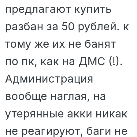
предлагают купить
разбан за 50 рублей. к
тому же их не банят
по пк, как на ДМС (!).
Администрация
вообще наглая, на
утерянные акки никак
не реагируют, баги не