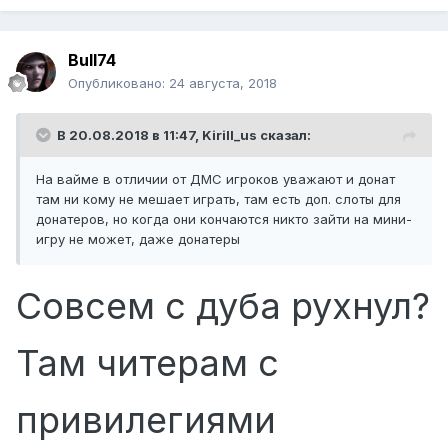
Bull74
Опубликовано:
24 августа, 2018
В 20.08.2018 в 11:47,
Kirill_us
сказал:
На вайме в отличии от ДМС игроков уважают и донат
там ни кому не мешает играть, там есть доп. слоты для
донатеров, но когда они кончаются никто зайти на мини-
игру не может, даже донатеры
Совсем с дуба рухнул?
Там читерам с
привилегиями