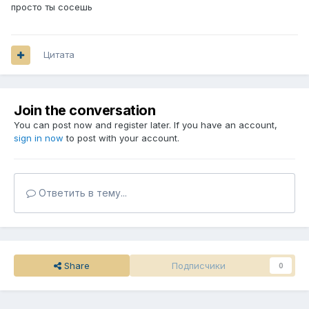
просто ты сосешь
Цитата
Join the conversation
You can post now and register later. If you have an account,
sign in now
to post with your account.
Ответить в тему...
Share
Подписчики
0