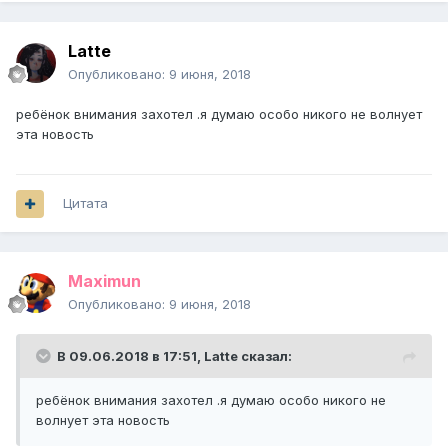
Latte
Опубликовано:
9 июня, 2018
ребёнок внимания захотел .я думаю особо никого не волнует
эта новость
Цитата
Maximun
Опубликовано:
9 июня, 2018
В 09.06.2018 в 17:51,
Latte
сказал:
ребёнок внимания захотел .я думаю особо никого не
волнует эта новость