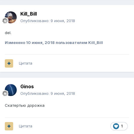
Kill_Bill
Опубликовано:
9 июня, 2018
del.
Изменено
10 июня, 2018
пользователем Kill_Bill
Цитата
Ginos
Опубликовано:
9 июня, 2018
Скатертью дорожка
Цитата
1