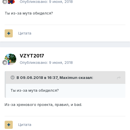
Опубликовано:
9 июня, 2018
Ты из-за мута обиделся?
Цитата
VZYT2017
Опубликовано:
9 июня, 2018
В 09.06.2018 в 16:37,
Maximun
сказал:
Ты из-за мута обиделся?
Из-за хренового проекта, правил, и bad.
Цитата