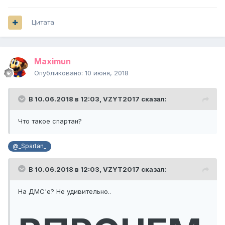
Цитата
Maximun
Опубликовано:
10 июня, 2018
В 10.06.2018 в 12:03,
VZYT2017
сказал:
Что такое спартан?
@_Spartan_
В 10.06.2018 в 12:03,
VZYT2017
сказал:
На ДМС'е? Не удивительно..