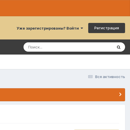
Регистрация
Уже зарегистрированы? Войти
Вся активность