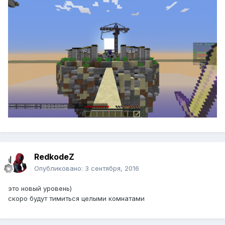
RedkodeZ
Опубликовано:
3 сентября, 2016
это новый уровень)
скоро будут тимиться целыми комнатами