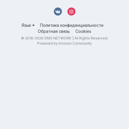
Язык
Политика конфиденциальности
Обратная связь
Cookies
© 2016-
2026 DMS NETWORK | All Rights Reserved.
Powered by Invision Community