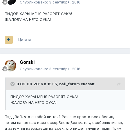
Опубликовано:
3 сентября, 2016
ПИДОР ХАРЫ МЕНЯ РАЗОРЯТ СУКА!
ЖАЛОБУ НА НЕГО СУКА!
Цитата
Gorski
Опубликовано:
3 сентября, 2016
В 03.09.2016 в 15:15,
bafi_forum
сказал:
ПИДОР ХАРЫ МЕНЯ РАЗОРЯТ СУКА!
ЖАЛОБУ НА НЕГО СУКА!
Пздц Bafi, что с тобой ни так? Раньше просто всех бесил,
потом начал нас всех оскорБлять(Без матов, особенно меня),
а затем ты наезжаешь на всех, кто пишет глупые темы. Прям