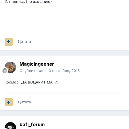
2. надпись (по желанию)
Цитата
MagicIngeener
Опубликовано:
3 сентября, 2016
Космос, ДА ВОЦАРИТ МАГИЯ!
Цитата
bafi_forum