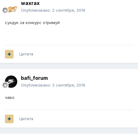
waxrax
Опубликовано:
2 сентября, 2016
сундук за конкурс отримуй
Цитата
bafi_forum
Опубликовано:
3 сентября, 2016
чаво
Цитата