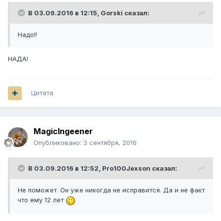
В 03.09.2016 в 12:15,
Gorski
сказал:
Надо!!
НАДА!
Цитата
MagicIngeener
Опубликовано:
3 сентября, 2016
В 03.09.2016 в 12:52,
Pro100Jexson
сказал:
Не поможет. Он уже никогда не исправится. Да и не факт
что ему 12 лет