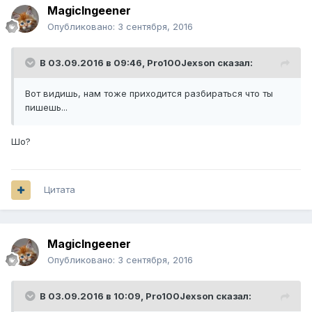
MagicIngeener
Опубликовано:
3 сентября, 2016
В 03.09.2016 в 09:46,
Pro100Jexson
сказал:
Вот видишь, нам тоже приходится разбираться что ты
пишешь...
Шо?
Цитата
MagicIngeener
Опубликовано:
3 сентября, 2016
В 03.09.2016 в 10:09,
Pro100Jexson
сказал: