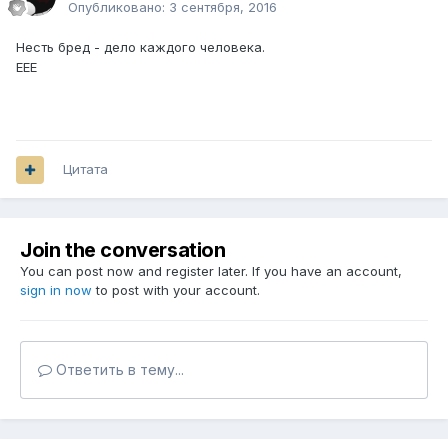
Опубликовано:
3 сентября, 2016
Несть бред - дело каждого человека.
ЕЕЕ
Цитата
Join the conversation
You can post now and register later. If you have an account,
sign in now
to post with your account.
Ответить в тему...