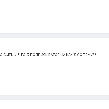
 БЫТЬ .... ЧТО-Б ПОДПИСЫВАТСЯ НА КАЖДУЮ ТЕМУ??