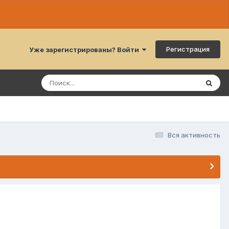
Регистрация
Уже зарегистрированы? Войти
Вся активность