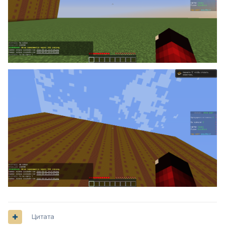
Цитата