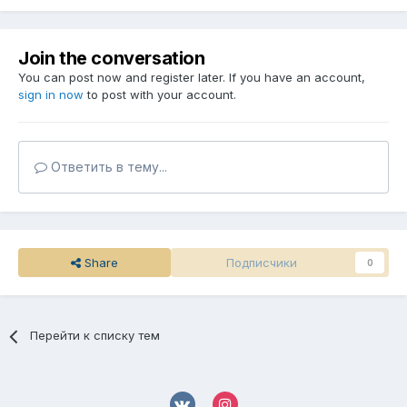
Join the conversation
You can post now and register later. If you have an account,
sign in now
to post with your account.
Ответить в тему...
Share
Подписчики
0
Перейти к списку тем