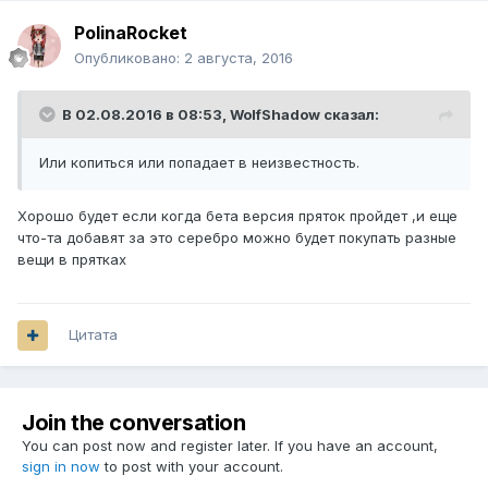
PolinaRocket
Опубликовано:
2 августа, 2016
В 02.08.2016 в 08:53,
WolfShadow
сказал:
Или копиться или попадает в неизвестность.
Хорошо будет если когда бета версия пряток пройдет ,и еще
что-та добавят за это серебро можно будет покупать разные
вещи в прятках
Цитата
Join the conversation
You can post now and register later. If you have an account,
sign in now
to post with your account.