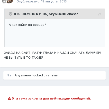
Опубликовано:
19 августа, 2016
В 19.08.2016 в 11:05,
skyblue30
сказал:
А как зайти на сервер?
ЗАЙДИ НА САЙТ, РАЗУЙ ГЛАЗА И НАЙДИ СКАЧАТЬ ЛАУНЧЕР!
ЧЕ ВЫ ТУПЫЕ ТО ТАКИЕ?
9 г
Anyameow
locked this тему
Эта тема закрыта для публикации сообщений.