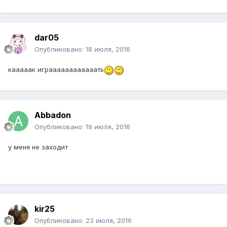
dar05
Опубликовано:
18 июля, 2016
кааааак играааааааааааать
Abbadon
Опубликовано:
19 июля, 2016
у меня не заходит
kir25
Опубликовано:
23 июля, 2016