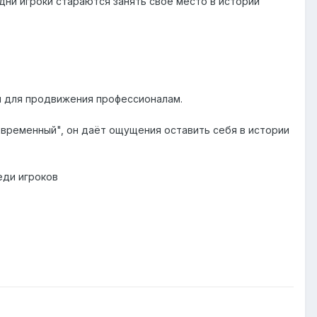
 одни игроки стараются занять своё место в истории
 и для продвижения профессионалам.
"временный", он даёт ощущения оставить себя в истории
еди игроков