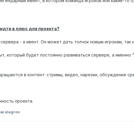
от Легендарный Ивент, в котором команда игроков или какие-то
идти в плюс для проекта?
сервера - а ивент. Он может дать толчок новым игрокам, так
ыт, который будет постоянно развиваться сервере, а именно 
вращаются в контент: стримы, видео, нарезки, обсуждение ср
чность проекта.
м alegrov