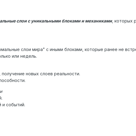
альные слои с уникальными блоками и механиками
, которых 
омальные слои мира" с иными блоками, которые ранее не встр
лько или недель.
, получение новых слоев реальности.
пособности.
и
й.
 и событий.