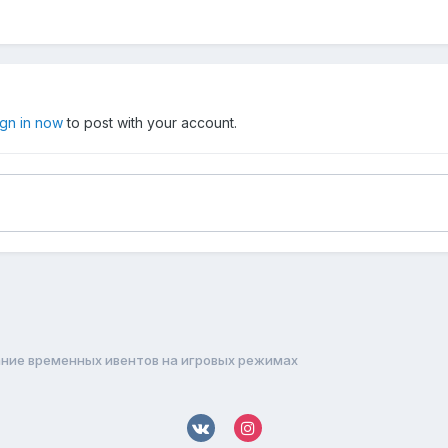
ign in now
to post with your account.
ние временных ивентов на игровых режимах