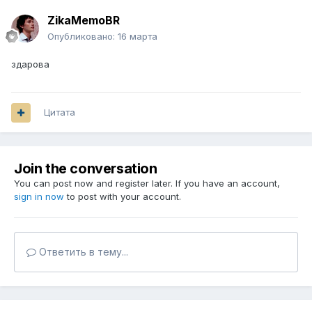
ZikaMemoBR
Опубликовано:
16 марта
здарова
Цитата
Join the conversation
You can post now and register later. If you have an account,
sign in now
to post with your account.
Ответить в тему...