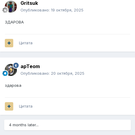
Gritsuk
Опубликовано:
19 октября, 2025
ЗДАРОВА
Цитата
apTeom
Опубликовано:
20 октября, 2025
здарова
Цитата
4 months later...