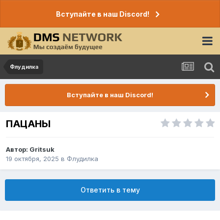
Вступайте в наш Discord!
Флудилка
Вступайте в наш Discord!
ПАЦАНЫ
Автор:
Gritsuk
19 октября, 2025
в
Флудилка
Ответить в тему