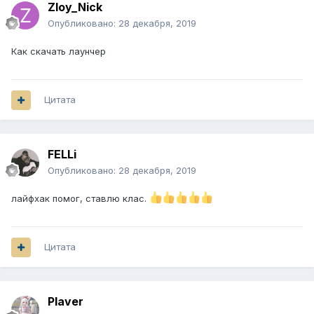
Zloy_Nick
Опубликовано:
28 декабря, 2019
Как скачать лаунчер
Цитата
FELLi
Опубликовано:
28 декабря, 2019
лайфхак помог, ставлю клас.
Цитата
Plaver