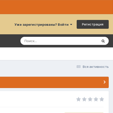
Регистрация
Уже зарегистрированы? Войти
Вся активность