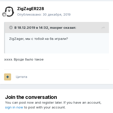
ZigZagER228
Опубликовано:
30 декабря, 2019
В 18.12.2019 в 14:32,
maxper
сказал:
ZigZager, мы с тобой на бв играли?
ээээ. Вроде было такое
Цитата
Join the conversation
You can post now and register later. If you have an account,
sign in now
to post with your account.