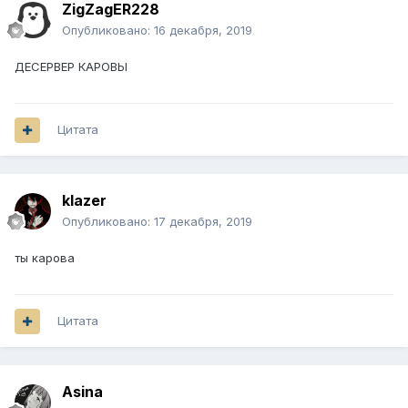
ZigZagER228
Опубликовано:
16 декабря, 2019
ДЕСЕРВЕР КАРОВЫ
Цитата
klazer
Опубликовано:
17 декабря, 2019
ты карова
Цитата
Asina