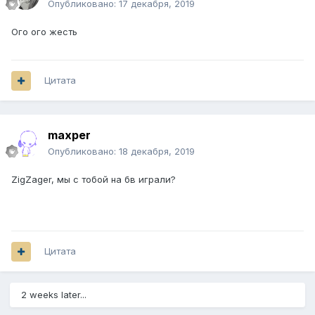
Опубликовано:
17 декабря, 2019
Ого ого жесть
Цитата
maxper
Опубликовано:
18 декабря, 2019
ZigZager, мы с тобой на бв играли?
Цитата
2 weeks later...