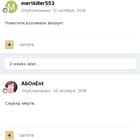
mertkiller553
Опубликовано:
12 октября, 2019
Помогите,взломали аккаунт.
Цитата
3 weeks later...
AbOnEnt
Опубликовано:
30 октября, 2019
Сервер мёртв.
Цитата