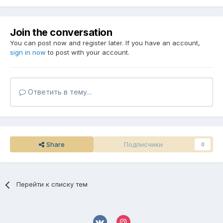
Join the conversation
You can post now and register later. If you have an account,
sign in now
to post with your account.
Ответить в тему...
Share
Подписчики
0
Перейти к списку тем