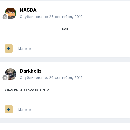
NASDA
Опубликовано:
25 сентября, 2019
выв
Цитата
Darkhells
Опубликовано:
26 сентября, 2019
захотели закрыть а что
Цитата