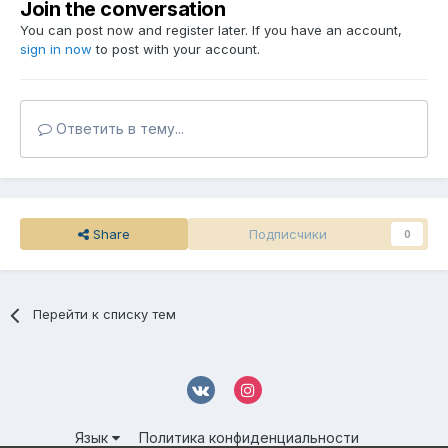
Join the conversation
You can post now and register later. If you have an account,
sign in now
to post with your account.
Ответить в тему...
Share
Подписчики
0
Перейти к списку тем
Язык
Политика конфиденциальности