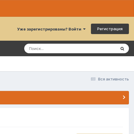
Регистрация
Уже зарегистрированы? Войти
Вся активность