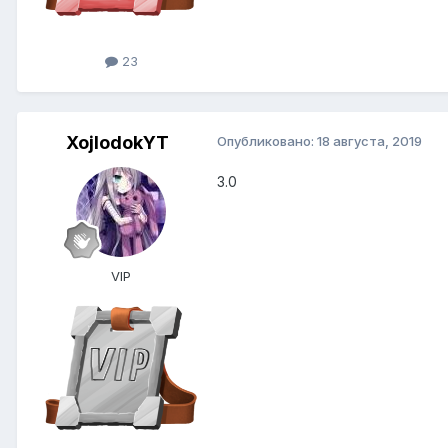
23
XojlodokYT
Опубликовано:
18 августа, 2019
3.0
VIP