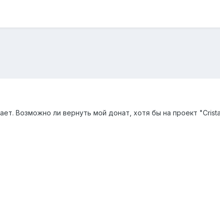
ет. Возможно ли вернуть мой донат, хотя бы на проект "Crista