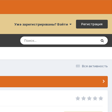
Регистрация
Уже зарегистрированы? Войти
Вся активность