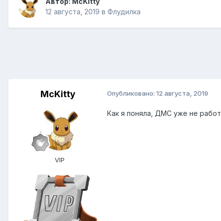
Автор:
McKitty
12 августа, 2019
в
Флудилка
McKitty
Опубликовано:
12 августа, 2019
Как я поняла, ДМС уже не работа
VIP