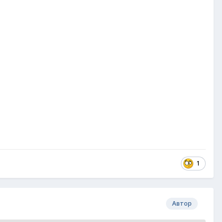
1
Автор