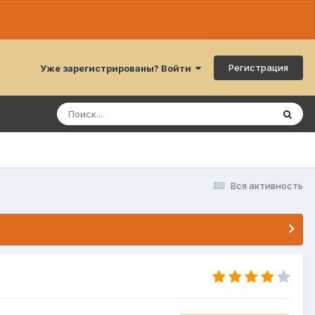
Регистрация
Уже зарегистрированы? Войти
Вся активность