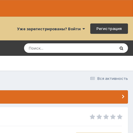
Регистрация
Уже зарегистрированы? Войти
Вся активность