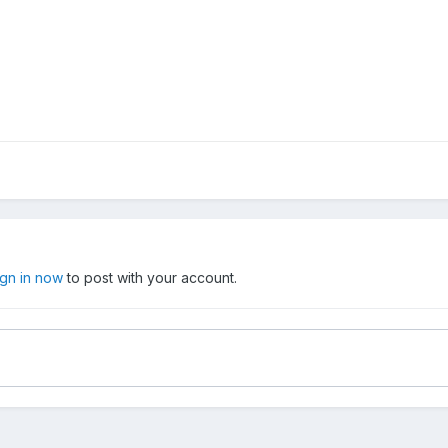
ign in now
to post with your account.