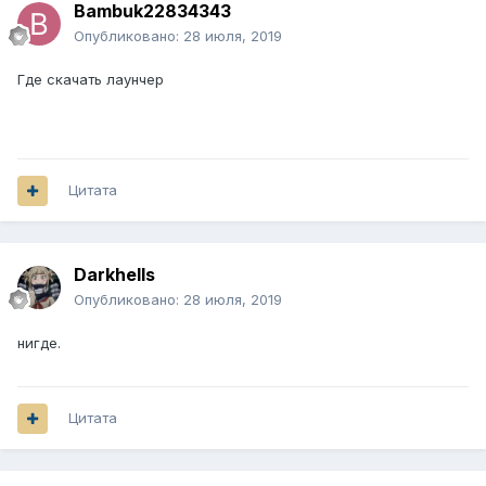
Bambuk22834343
Опубликовано:
28 июля, 2019
Где скачать лаунчер
Цитата
Darkhells
Опубликовано:
28 июля, 2019
нигде.
Цитата