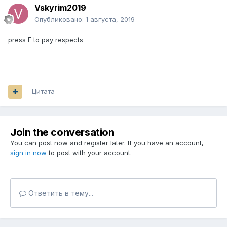
Vskyrim2019
Опубликовано:
1 августа, 2019
press F to pay respects
Цитата
Join the conversation
You can post now and register later. If you have an account,
sign in now
to post with your account.
Ответить в тему...