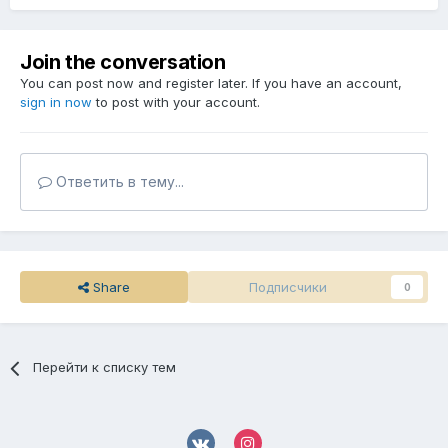
Join the conversation
You can post now and register later. If you have an account,
sign in now
to post with your account.
Ответить в тему...
Share
Подписчики
0
Перейти к списку тем