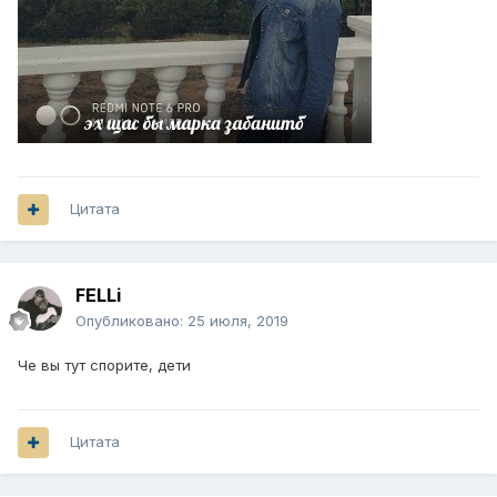
Цитата
FELLi
Опубликовано:
25 июля, 2019
Че вы тут спорите, дети
Цитата