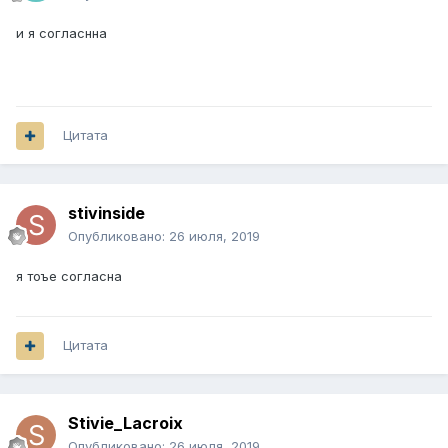
и я согласнна
Цитата
stivinside
Опубликовано:
26 июля, 2019
я тоъе согласна
Цитата
Stivie_Lacroix
Опубликовано:
26 июля, 2019