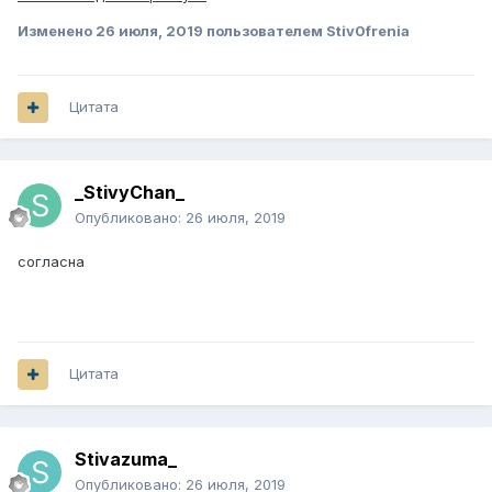
Изменено
26 июля, 2019
пользователем Stiv0frenia
Цитата
_StivyChan_
Опубликовано:
26 июля, 2019
согласна
Цитата
Stivazuma_
Опубликовано:
26 июля, 2019