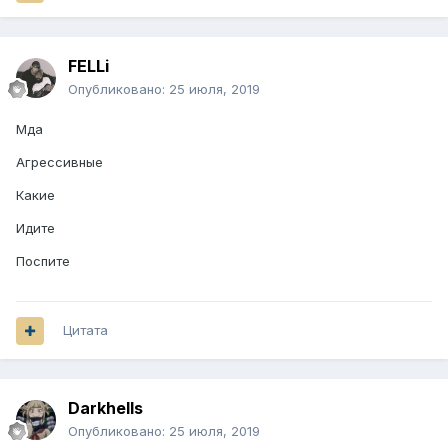
FELLi
Опубликовано:
25 июля, 2019
Мда
Агрессивные
Какие
Идите
Поспите
Цитата
Darkhells
Опубликовано:
25 июля, 2019