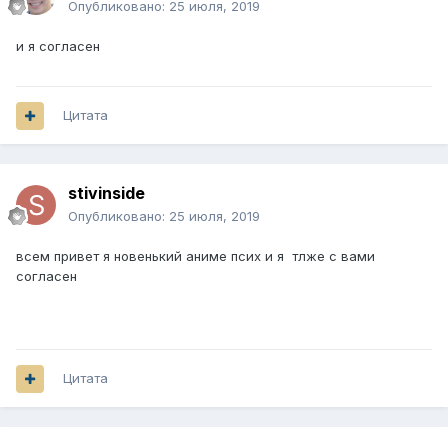
Опубликовано:
25 июля, 2019
и я согласен
Цитата
stivinside
Опубликовано:
25 июля, 2019
всем привет я новенький аниме псих и я тлже с вами
согласен
Цитата