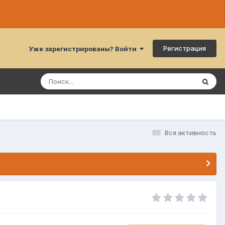
Регистрация
Уже зарегистрированы? Войти
Вся активность