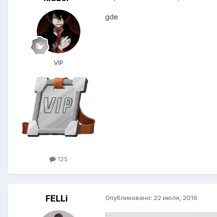
gde
VIP
125
FELLi
Опубликовано:
22 июля, 2019