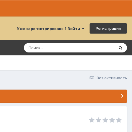
Регистрация
Уже зарегистрированы? Войти
Вся активность