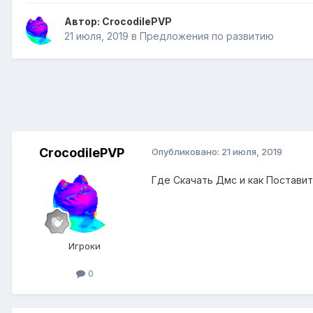
Автор:
CrocodilePVP
21 июля, 2019
в
Предложения по развитию
CrocodilePVP
Опубликовано:
21 июля, 2019
Где Скачать Дмс и как Поставит
Игроки
0