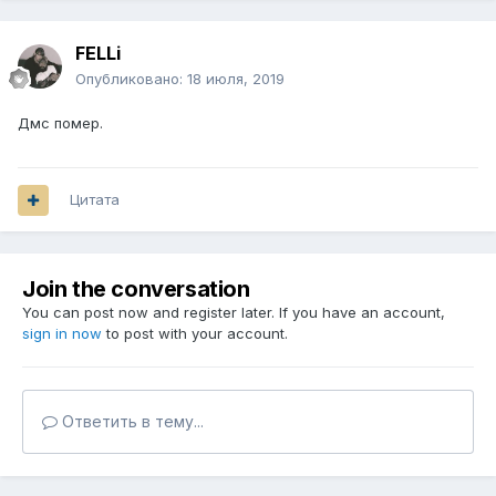
FELLi
Опубликовано:
18 июля, 2019
Дмс помер.
Цитата
Join the conversation
You can post now and register later. If you have an account,
sign in now
to post with your account.
Ответить в тему...