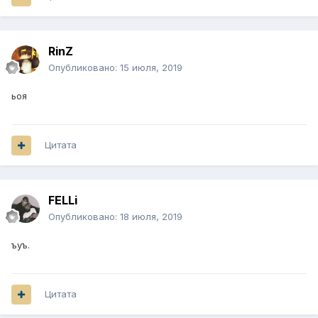
RinZ
Опубликовано:
15 июля, 2019
ьоя
Цитата
FELLi
Опубликовано:
18 июля, 2019
ъуъ.
Цитата