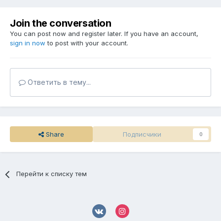
Join the conversation
You can post now and register later. If you have an account,
sign in now
to post with your account.
Ответить в тему...
Share
Подписчики
0
Перейти к списку тем