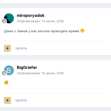
miroporyadok
Опубликовано:
13 июля, 2019
Даже с баном у вас весело проводить время
Цитата
BigGriefer
Опубликовано:
15 июля, 2019
Цитата