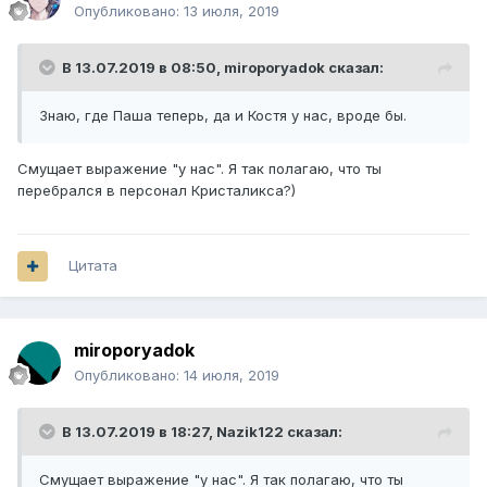
Опубликовано:
13 июля, 2019
В 13.07.2019 в 08:50,
miroporyadok
сказал:
Знаю, где Паша теперь, да и Костя у нас, вроде бы.
Смущает выражение "у нас". Я так полагаю, что ты
перебрался в персонал Кристаликса?)
Цитата
miroporyadok
Опубликовано:
14 июля, 2019
В 13.07.2019 в 18:27,
Nazik122
сказал:
Смущает выражение "у нас". Я так полагаю, что ты