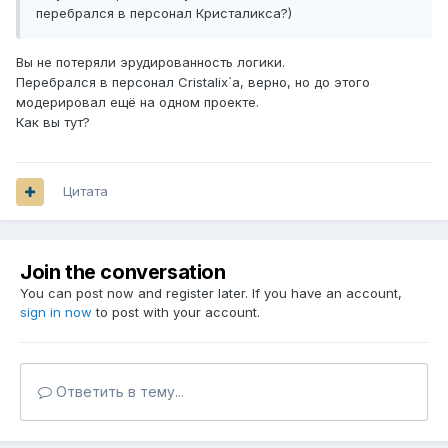
перебрался в персонал Кристаликса?)
Вы не потеряли эрудированность логики.
Перебрался в персонал Cristalix`а, верно, но до этого
модерировал ещё на одном проекте.
Как вы тут?
Цитата
Join the conversation
You can post now and register later. If you have an account,
sign in now
to post with your account.
Ответить в тему...