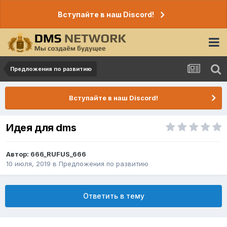
Вступайте в наш Discord!
Предложения по развитию
Вступайте в наш Discord!
Идея для dms
Автор:
666_RUFUS_666
10 июля, 2019
в
Предложения по развитию
Ответить в тему