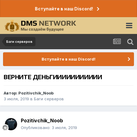
Вступайте в наш Discord!
Баги серверов
Вступайте в наш Discord!
ВЕРНИТЕ ДЕНЬГИИИИИИИИИИИ
Автор:
Pozitivchik_Noob
3 июля, 2019
в
Баги серверов
Pozitivchik_Noob
Опубликовано:
3 июля, 2019