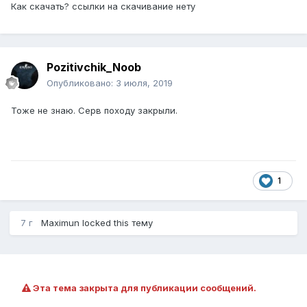
Как скачать? ссылки на скачивание нету
Pozitivchik_Noob
Опубликовано:
3 июля, 2019
Тоже не знаю. Серв походу закрыли.
1
7 г
Maximun
locked this тему
Эта тема закрыта для публикации сообщений.