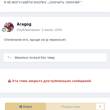
Я НЕ МОГУ НАЙТИ КНОПКУ ,,СКАЧАТЬ ЛАУНЧЕР''
Aragog
Опубликовано:
3 июля, 2019
Отключили его, вроде на ip переносят.
7 г
Maximun
locked this тему
Эта тема закрыта для публикации сообщений.
Share
Подписчики
0