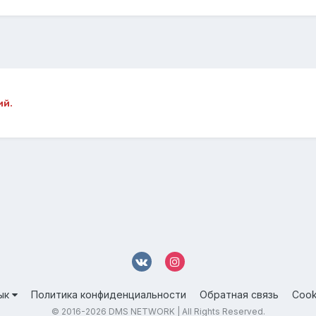
ий.
ык
Политика конфиденциальности
Обратная связь
Cook
© 2016-
2026 DMS NETWORK | All Rights Reserved.