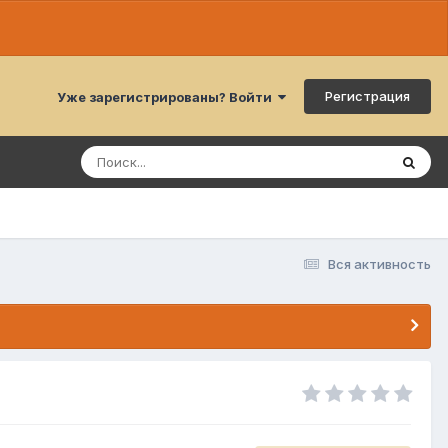
Регистрация
Уже зарегистрированы? Войти
Вся активность