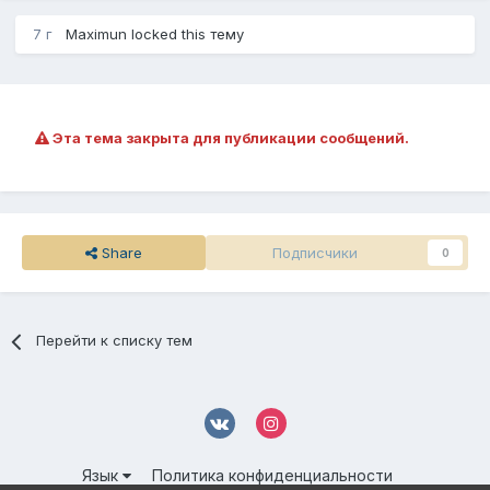
7 г
Maximun
locked this тему
Эта тема закрыта для публикации сообщений.
Share
Подписчики
0
Перейти к списку тем
Язык
Политика конфиденциальности