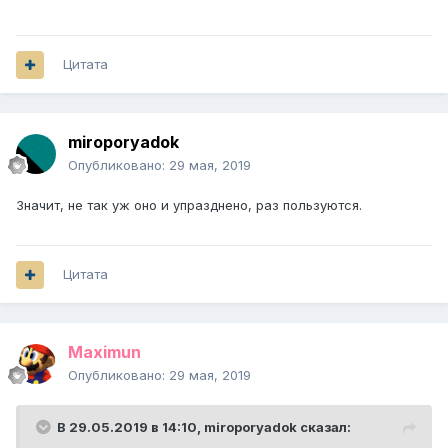
Цитата
miroporyadok
Опубликовано:
29 мая, 2019
Значит, не так уж оно и упразднено, раз пользуются.
Цитата
Maximun
Опубликовано:
29 мая, 2019
В 29.05.2019 в 14:10,
miroporyadok
сказал: