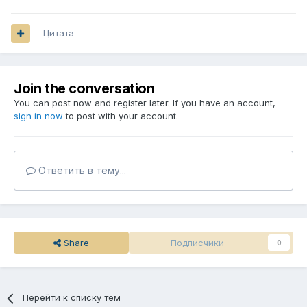
Цитата
Join the conversation
You can post now and register later. If you have an account,
sign in now
to post with your account.
Ответить в тему...
Share
Подписчики
0
Перейти к списку тем