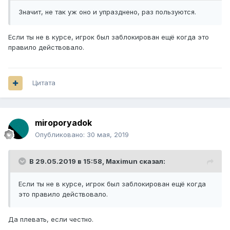
Значит, не так уж оно и упразднено, раз пользуются.
Если ты не в курсе, игрок был заблокирован ещё когда это
правило действовало.
Цитата
miroporyadok
Опубликовано:
30 мая, 2019
В 29.05.2019 в 15:58,
Maximun
сказал:
Если ты не в курсе, игрок был заблокирован ещё когда
это правило действовало.
Да плевать, если честно.