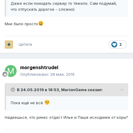
Даже если покидать сервер то тяжело. Сам подумай,
что отпускать дорогое - сложно)
Мне было просто
Цитата
2
morgenshtrudel
Опубликовано:
28 мая, 2019
В 24.05.2019 в 18:53,
MarionGame
сказал:
Пока ещё не всё
Надеешься, что ринес отдаст Илье и Паше исходники от коры?