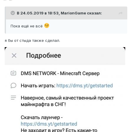
В 24.05.2019 в 18:53,
MarionGame
сказал:
Пока
ещё не всё
я бы от стыда также сделал.