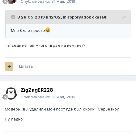
Опубликовано:
31 мая, 2019
В 28.05.2019 в 12:02,
miroporyadok
сказал:
Мне было просто
Ты ведь не так много играл на нем, нет?
Цитата
ZigZagER228
Опубликовано:
31 мая, 2019
Модеры, вы удалили мой пост где был скрин? Серьезно?
Ну ладно..