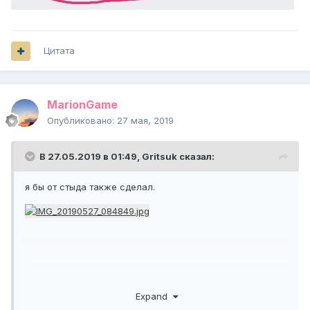
Цитата
MarionGame
Опубликовано:
27 мая, 2019
В 27.05.2019 в 01:49,
Gritsuk
сказал:
я бы от стыда также сделал.
Expand