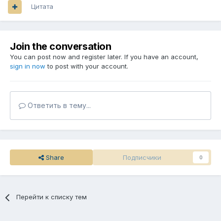
Цитата
Join the conversation
You can post now and register later. If you have an account,
sign in now
to post with your account.
Ответить в тему...
Share
Подписчики
0
Перейти к списку тем