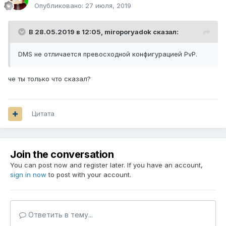
Опубликовано:
27 июля, 2019
В 28.05.2019 в 12:05,
miroporyadok
сказал:
DMS не отличается превосходной конфигурацией PvP.
че ты только что сказал?
Цитата
Join the conversation
You can post now and register later. If you have an account,
sign in now
to post with your account.
Ответить в тему...