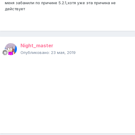
меня забанили по причине 5.2.1,хотя уже эта причина не
действует
Night_master
Опубликовано:
23 мая, 2019