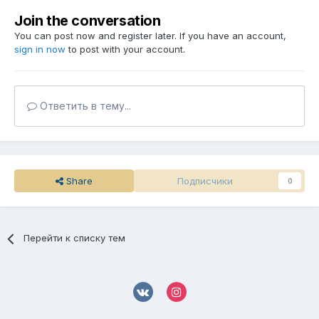
Join the conversation
You can post now and register later. If you have an account,
sign in now
to post with your account.
Ответить в тему...
Share
Подписчики
0
Перейти к списку тем