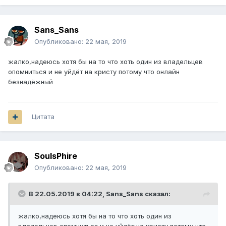
Sans_Sans
Опубликовано:
22 мая, 2019
жалко,надеюсь хотя бы на то что хоть один из владельцев
опомниться и не уйдёт на кристу потому что онлайн
безнадёжный
Цитата
SoulsPhire
Опубликовано:
22 мая, 2019
В 22.05.2019 в 04:22,
Sans_Sans
сказал:
жалко,надеюсь хотя бы на то что хоть один из