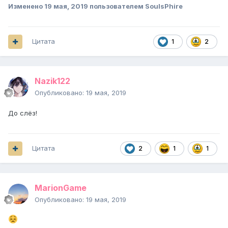
Изменено
19 мая, 2019
пользователем SoulsPhire
Цитата
1
2
Nazik122
Опубликовано:
19 мая, 2019
До слёз!
Цитата
2
1
1
MarionGame
Опубликовано:
19 мая, 2019