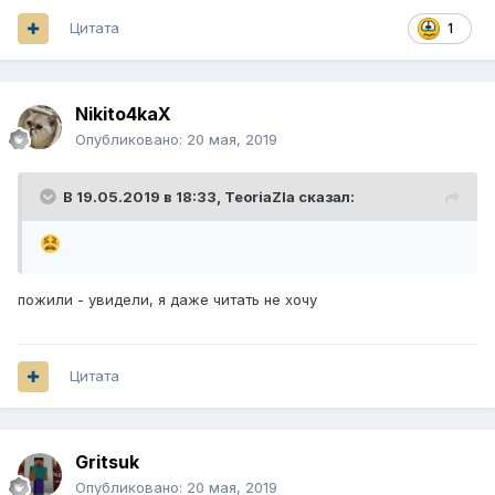
Цитата
1
Nikito4kaX
Опубликовано:
20 мая, 2019
В 19.05.2019 в 18:33,
TeoriaZla
сказал:
пожили - увидели, я даже читать не хочу
Цитата
Gritsuk
Опубликовано:
20 мая, 2019