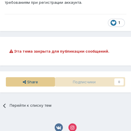
требованиям при регистрации аккаунта.
1
Эта тема закрыта для публикации сообщений.
Share
Подписчики
0
Перейти к списку тем