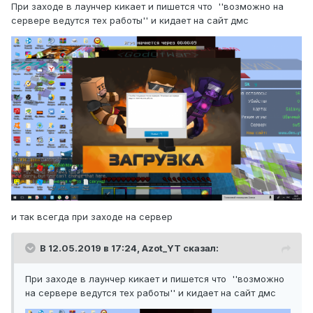
При заходе в лаунчер кикает и пишется что ''возможно на
сервере ведутся тех работы'' и кидает на сайт дмс
и так всегда при заходе на сервер
В 12.05.2019 в 17:24,
Azot_YT
сказал:
При заходе в лаунчер кикает и пишется что ''возможно
на сервере ведутся тех работы'' и кидает на сайт дмс