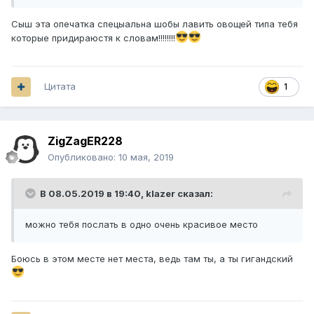
Сыш эта опечатка спецыальна шобы лавить овощей типа тебя
которые придираюстя к словам!!!!!!!!
Цитата
1
ZigZagER228
Опубликовано:
10 мая, 2019
В 08.05.2019 в 19:40,
klazer
сказал:
можно тебя послать в одно очень красивое место
Боюсь в этом месте нет места, ведь там ты, а ты гигандский