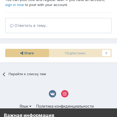
sign in now
to post with your account.
Ответить в тему...
Share
Подписчики
0
Перейти к списку тем
Язык
Политика конфиденциальности
Обратная связь
Cookies
Важная информация